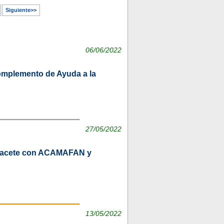
Siguiente>>
06/06/2022
omplemento de Ayuda a la
27/05/2022
lbacete con ACAMAFAN y
13/05/2022