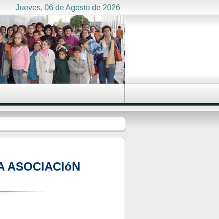
Jueves, 06 de Agosto de 2026
A ASOCIACIóN