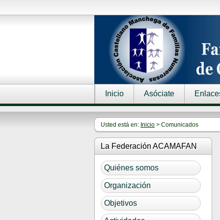
Inicio
Asóciate
Enlace
Usted está en:
Inicio
> Comunicados
La Federación ACAMAFAN
Quiénes somos
Organización
Objetivos