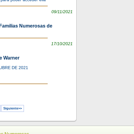
09/11/2021
 Familias Numerosas de
17/10/2021
ue Warner
UBRE DE 2021
Siguiente>>