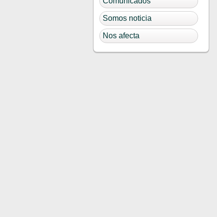
Comunicados
Somos noticia
Nos afecta