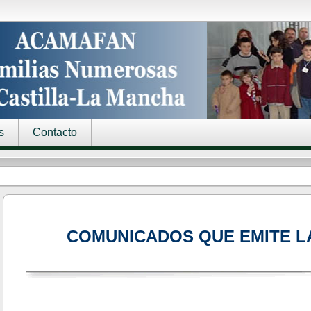
s
Contacto
COMUNICADOS QUE EMITE L