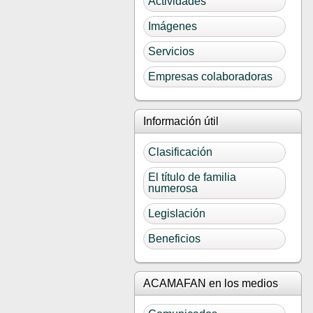
Actividades
Imágenes
Servicios
Empresas colaboradoras
Información útil
Clasificación
El título de familia
numerosa
Legislación
Beneficios
ACAMAFAN en los medios