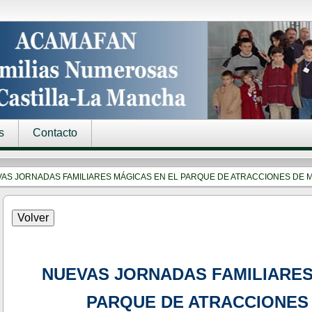
s
Contacto
AS JORNADAS FAMILIARES MÁGICAS EN EL PARQUE DE ATRACCIONES DE 
NUEVAS JORNADAS FAMILIARES
PARQUE DE ATRACCIONES