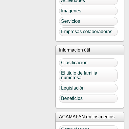
Actividades
Imágenes
Servicios
Empresas colaboradoras
Información útil
Clasificación
El título de familia
numerosa
Legislación
Beneficios
ACAMAFAN en los medios