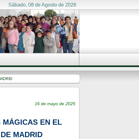
Sábado, 08 de Agosto de 2026
MADRID
16 de mayo de 2025
 MÁGICAS EN EL
 DE MADRID