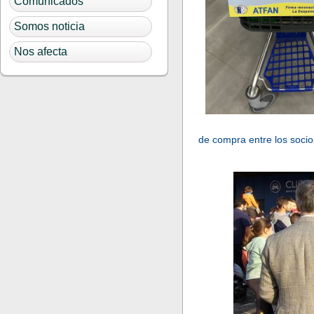
Comunicados
Somos noticia
Nos afecta
de compra entre los socios