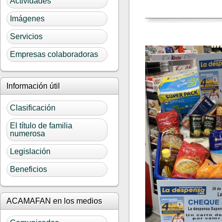
Actividades
Imágenes
Servicios
Empresas colaboradoras
Información útil
Clasificación
El título de familia
numerosa
Legislación
Beneficios
ACAMAFAN en los medios