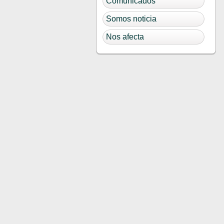
Comunicados
Somos noticia
Nos afecta