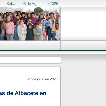
Sábado, 08 de Agosto de 2026
23 de junio de 2023
as de Albacete en