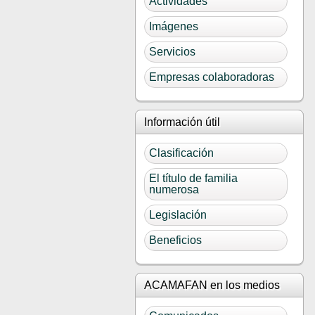
Actividades
Imágenes
Servicios
Empresas colaboradoras
Información útil
Clasificación
El título de familia
numerosa
Legislación
Beneficios
ACAMAFAN en los medios