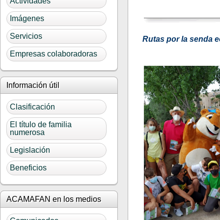
Actividades
Imágenes
Servicios
Rutas por la senda 
Empresas colaboradoras
Información útil
Clasificación
El título de familia
numerosa
Legislación
Beneficios
ACAMAFAN en los medios