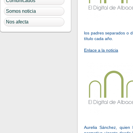
Comunicados
Somos noticia
Nos afecta
los padres separados o d
título cada año.
Enlace a la noticia
Aurelia Sánchez, quien 