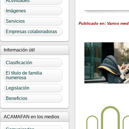
Actividades
Imágenes
Servicios
Publicado en: Varios med
Empresas colaboradoras
Información útil
Clasificación
El título de familia
numerosa
Legislación
Beneficios
ACAMAFAN en los medios