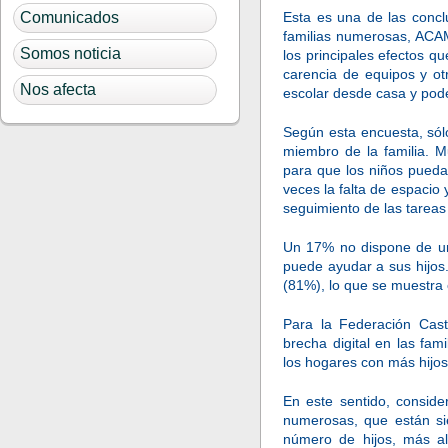
Comunicados
Esta es una de las concl
familias numerosas, ACA
Somos noticia
los principales efectos qu
carencia de equipos y otr
Nos afecta
escolar desde casa y poder
Según esta encuesta, sólo
miembro de la familia. M
para que los niños puedan
veces la falta de espacio
seguimiento de las tareas
Un 17% no dispone de un
puede ayudar a sus hijos.
(81%), lo que se muestra 
Para la Federación Cas
brecha digital en las fa
los hogares con más hijo
En este sentido, conside
numerosas, que están si
número de hijos, más al