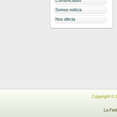
Comunicados
Somos noticia
Nos afecta
Copyright © 
La Fe