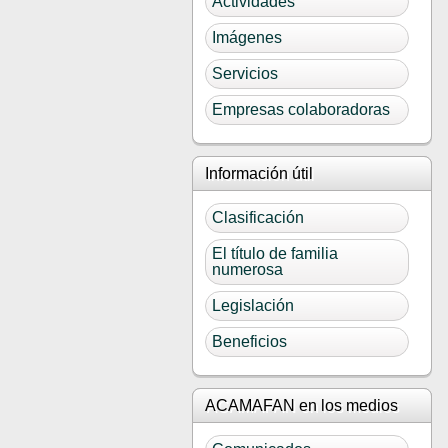
Actividades
Imágenes
Servicios
Empresas colaboradoras
Información útil
Clasificación
El título de familia
numerosa
Legislación
Beneficios
ACAMAFAN en los medios