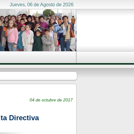
Jueves, 06 de Agosto de 2026
04 de octubre de 2017
a Directiva