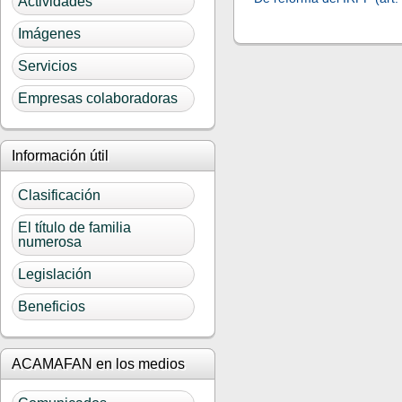
Actividades
Imágenes
Servicios
Empresas colaboradoras
Información útil
Clasificación
El título de familia
numerosa
Legislación
Beneficios
ACAMAFAN en los medios